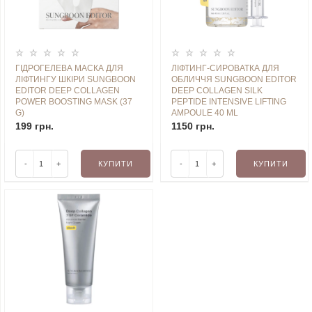
ГІДРОГЕЛЕВА МАСКА ДЛЯ
ЛІФТИНГ-СИРОВАТКА ДЛЯ
ЛІФТИНГУ ШКІРИ SUNGBOON
ОБЛИЧЧЯ SUNGBOON EDITOR
EDITOR DEEP COLLAGEN
DEEP COLLAGEN SILK
POWER BOOSTING MASK (37
PEPTIDE INTENSIVE LIFTING
G)
AMPOULE 40 ML
199 грн.
1150 грн.
-
+
КУПИТИ
-
+
КУПИТИ