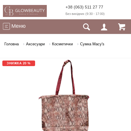
+38 (063) 511 27 77
Без вихідних (9:30 - 17:00)
Меню
Головна
Аксесуари
Косметички
Сумка Macy's
ЗНИЖКА 20 %