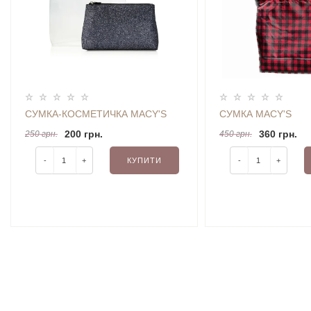
СУМКА-КОСМЕТИЧКА MACY'S
СУМКА MACY'S
200 грн.
360 грн.
250 грн.
450 грн.
-
+
КУПИТИ
-
+