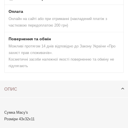
Оплата
Онлайн на сайті або при отриманні (накладений платіж з
частковою передоплатою 200 грн)
Повернення та обмін
Можливі протягом 14 днів відповідно до Закону України «Про
захист прав споживачів».
Косметичні засоби належної якості поверненню та обміну не
підлягають
ОПИС
Сумка Macy's
Розміри 43х32х11