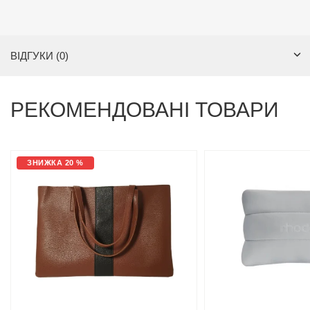
ВІДГУКИ (0)
РЕКОМЕНДОВАНІ ТОВАРИ
ЗНИЖКА 20 %