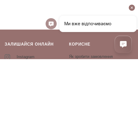
ЗАЛИШАЙСЯ ОНЛАЙН
КОРИСНЕ
Як зробити замовлення
Instagram
Зворотній зв’язок
Оплата і доставка
Повернення і обмін
Оферта та політика
конфіденційності
Виробники
Блог