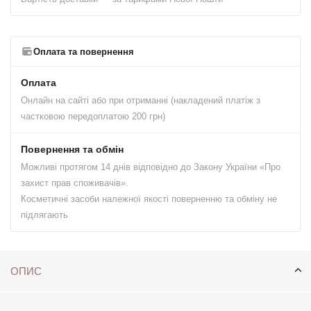
Оплата та повернення
Оплата
Онлайн на сайті або при отриманні (накладений платіж з
частковою передоплатою 200 грн)
Повернення та обмін
Можливі протягом 14 днів відповідно до Закону України «Про
захист прав споживачів».
Косметичні засоби належної якості поверненню та обміну не
підлягають
ОПИС