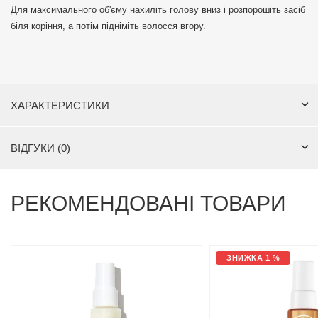
Для максимального об'єму нахиліть голову вниз і розпорошіть засіб
біля коріння, а потім підніміть волосся вгору.
ХАРАКТЕРИСТИКИ
ВІДГУКИ (0)
РЕКОМЕНДОВАНІ ТОВАРИ
ЗНИЖКА 1 %