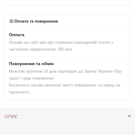
Оплата та повернення
Оплата
Онлайн на сайті або при отриманні (накладений платіж з
частковою передоплатою 200 грн)
Повернення та обмін
Можливі протягом 14 днів відповідно до Закону України «Про
захист прав споживачів».
Косметичні засоби належної якості поверненню та обміну не
підлягають
ОПИС