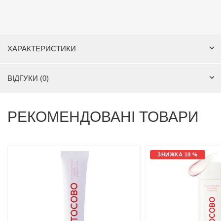
ХАРАКТЕРИСТИКИ
ВІДГУКИ (0)
РЕКОМЕНДОВАНІ ТОВАРИ
ЗНИЖКА 10 %