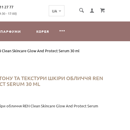
11 27 77
:30 - 17:00)
ПАРФУМИ
КОРЕЯ
Clean Skincare Glow And Protect Serum 30 ml
ОНУ ТА ТЕКСТУРИ ШКІРИ ОБЛИЧЧЯ REN
CT SERUM 30 ML
ри обличчя REN Clean Skincare Glow And Protect Serum