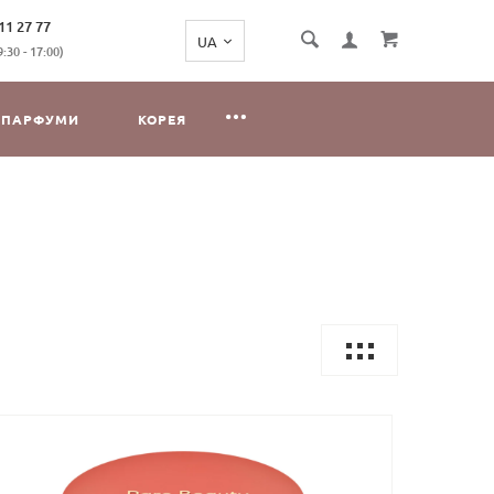
11 27 77
:30 - 17:00)
ПАРФУМИ
КОРЕЯ