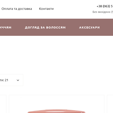
+38 (063) 5
Оплата та доставка
Контакти
Без вихідних (9
ЛИЧЧЯМ
ДОГЛЯД ЗА ВОЛОССЯМ
АКСЕСУАРИ