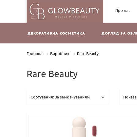
Про нас
ДЕКОРАТИВНА КОСМЕТИКА
ДОГЛЯД ЗА ОБ
Головна
Виробник
Rare Beauty
Rare Beauty