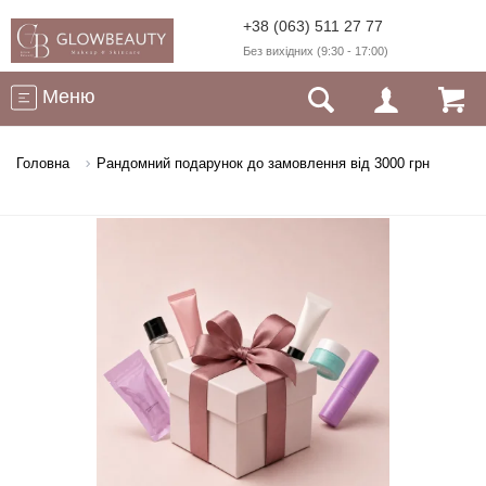
+38 (063) 511 27 77
Без вихідних (9:30 - 17:00)
Меню
Головна
Рандомний подарунок до замовлення від 3000 грн