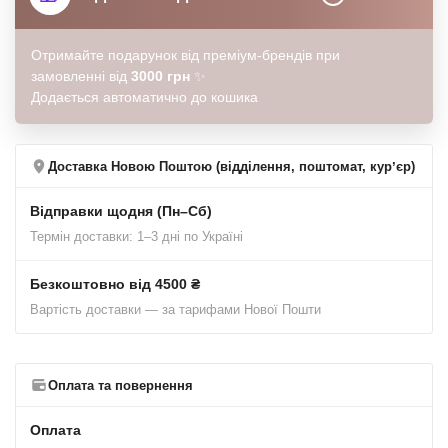
Отримайте подарунок від преміум-брендів при
замовленні від
3000 грн
✨
Додається автоматично до кошика
Доставка Новою Поштою (відділення, поштомат, курʼєр)
Відправки щодня (Пн–Сб)
Термін доставки: 1–3 дні по Україні
Безкоштовно від 4500 ₴
Вартість доставки — за тарифами Нової Пошти
Оплата та повернення
Оплата