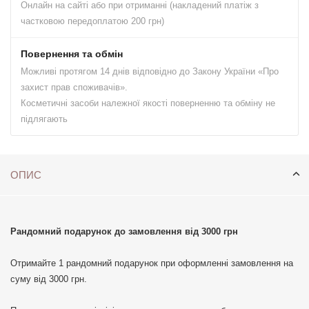
Онлайн на сайті або при отриманні (накладений платіж з
частковою передоплатою 200 грн)
Повернення та обмін
Можливі протягом 14 днів відповідно до Закону України «Про
захист прав споживачів».
Косметичні засоби належної якості поверненню та обміну не
підлягають
ОПИС
Рандомний подарунок до замовлення від 3000 грн
Отримайте 1 рандомний подарунок при оформленні замовлення на
суму від 3000 грн.