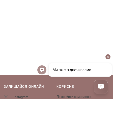
ЗАЛИШАЙСЯ ОНЛАЙН
КОРИСНЕ
Як зробити замовлення
Instagram
Зворотній зв’язок