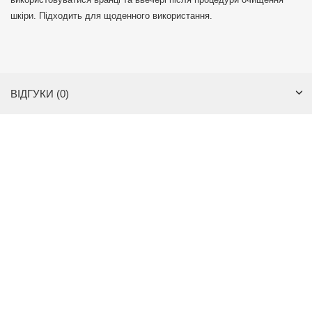
шкіри. Підходить для щоденного використання.
ВІДГУКИ (0)