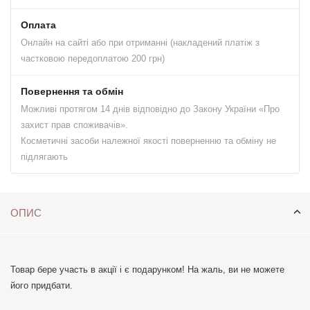
Оплата
Онлайн на сайті або при отриманні (накладений платіж з
частковою передоплатою 200 грн)
Повернення та обмін
Можливі протягом 14 днів відповідно до Закону України «Про
захист прав споживачів».
Косметичні засоби належної якості поверненню та обміну не
підлягають
ОПИС
Товар бере участь в акції і є подарунком! На жаль, ви не можете
його придбати.