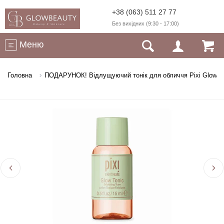
+38 (063) 511 27 77
Без вихідних (9:30 - 17:00)
Меню
Головна
ПОДАРУНОК! Відлущуючий тонік для обличчя Pixi Glow To