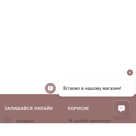
ЗАЛИШАЙСЯ ОНЛАЙН
КОРИСНЕ
Як зробити замовлення
Instagram
Зворотній зв’язок