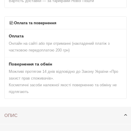
Вартість доставки — за тарифами Нової Пошти
Оплата та повернення
Оплата
Онлайн на сайті або при отриманні (накладений платіж з
частковою передоплатою 200 грн)
Повернення та обмін
Можливі протягом 14 днів відповідно до Закону України «Про
захист прав споживачів».
Косметичні засоби належної якості поверненню та обміну не
підлягають
ОПИС