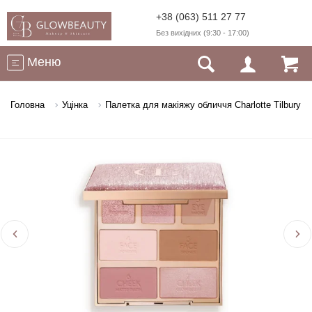
+38 (063) 511 27 77
Без вихідних (9:30 - 17:00)
Меню
Головна
Уцінка
Палетка для макіяжу обличчя Charlotte Tilbury Hol