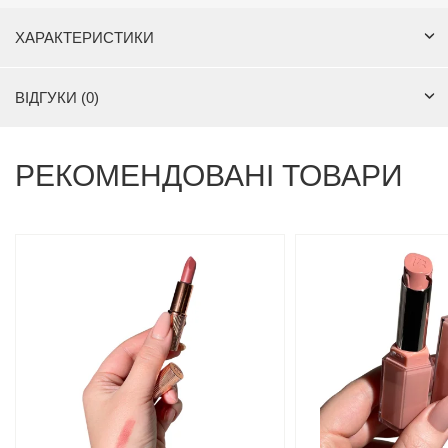
ХАРАКТЕРИСТИКИ
ВІДГУКИ (0)
РЕКОМЕНДОВАНІ ТОВАРИ