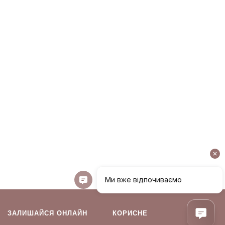
ЗАЛИШАЙСЯ ОНЛАЙН
КОРИСНЕ