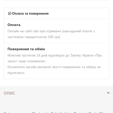
Оплата та повернення
Оплата
Онлайн на сайті або при отриманні (накладений платіж з
частковою передоплатою 200 грн)
Повернення та обмін
Можливі протягом 14 днів відповідно до Закону України «Про
захист прав споживачів».
Косметичні засоби належної якості поверненню та обміну не
підлягають
ОПИС