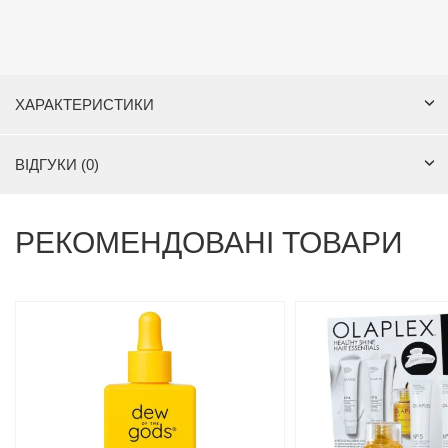
ХАРАКТЕРИСТИКИ
ВІДГУКИ (0)
РЕКОМЕНДОВАНІ ТОВАРИ