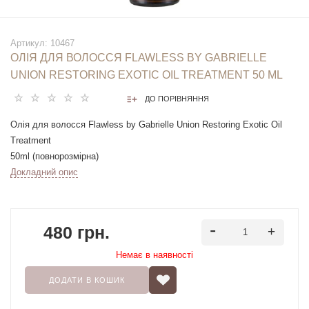
Артикул:
10467
ОЛІЯ ДЛЯ ВОЛОССЯ FLAWLESS BY GABRIELLE
UNION RESTORING EXOTIC OIL TREATMENT 50 ML
ДО ПОРІВНЯННЯ
Олія для волосся Flawless by Gabrielle Union Restoring Exotic Oil
Treatment
50ml (повнорозмірна)
Докладний опис
480 грн.
Немає в наявностi
ДОДАТИ В КОШИК