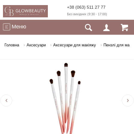
+38 (063) 511 27 77
Без вихідних (9:30 - 17:00)
Меню
Головна
Аксесуари
Аксесуари для макіяжу
Пензлі для макі