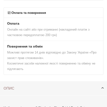
Оплата та повернення
Оплата
Онлайн на сайті або при отриманні (накладений платіж з
частковою передоплатою 200 грн)
Повернення та обмін
Можливі протягом 14 днів відповідно до Закону України «Про
захист прав споживачів».
Косметичні засоби належної якості поверненню та обміну не
підлягають
ОПИС