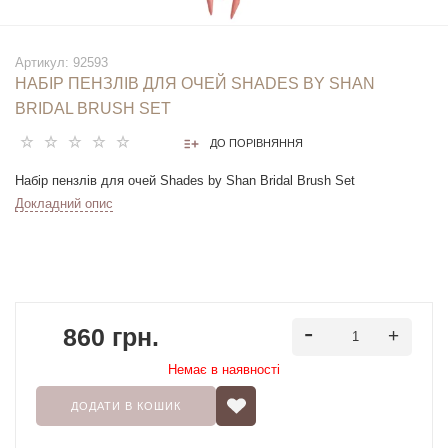
Артикул:
92593
НАБІР ПЕНЗЛІВ ДЛЯ ОЧЕЙ SHADES BY SHAN
BRIDAL BRUSH SET
ДО ПОРІВНЯННЯ
Набір пензлів для очей Shades by Shan Bridal Brush Set
Докладний опис
860 грн.
Немає в наявностi
ДОДАТИ В КОШИК