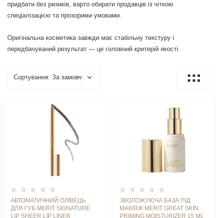
придбати без ризиків, варто обирати продавців із чіткою
спеціалізацією та прозорими умовами.
Оригінальна косметика завжди має стабільну текстуру і
передбачуваний результат — це головний критерій якості.
АВТОМАТИЧНИЙ ОЛІВЕЦЬ
ЗВОЛОЖУЮЧА БАЗА ПІД
ДЛЯ ГУБ MERIT SIGNATURE
МАКІЯЖ MERIT GREAT SKIN
LIP SHEER LIP LINER
PRIMING MOISTURIZER 15 ML