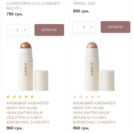
(CAPRICORN) 0.3 G (З НАБОРУ,
TRAVEL SIZE
БЕЗ УП.)
890 грн.
790 грн.
-
+
КУПИТИ
-
+
КУПИТИ
КРЕМОВИЙ ХАЙЛАЙТЕР
КРЕМОВИЙ ХАЙЛАЙТЕР
MERIT DAY GLOW
MERIT DAY GLOW
HIGHLIGHTING BALM
HIGHLIGHTING BALM
(SOLSTICE) 4 G (БЕЗ
(BOUNCE) 4 G (БЕЗ
КОРОБОЧКИ, З НАБОРУ)
КОРОБОЧКИ, З НАБОРУ)
960 грн.
960 грн.