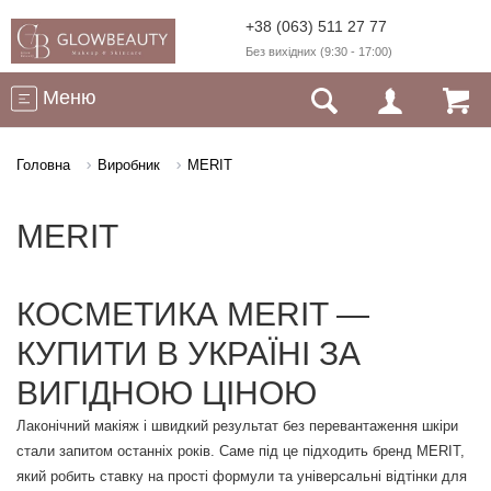
+38 (063) 511 27 77
Без вихідних (9:30 - 17:00)
Меню
Головна
Виробник
MERIT
MERIT
КОСМЕТИКА MERIT —
КУПИТИ В УКРАЇНІ ЗА
ВИГІДНОЮ ЦІНОЮ
Лаконічний макіяж і швидкий результат без перевантаження шкіри
стали запитом останніх років. Саме під це підходить бренд MERIT,
який робить ставку на прості формули та універсальні відтінки для