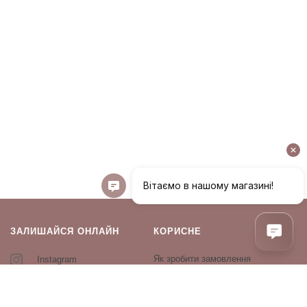
ЗАЛИШАЙСЯ ОНЛАЙН
КОРИСНЕ
Як зробити замовлення
Instagram
Зворотній зв’язок
Оплата і доставка