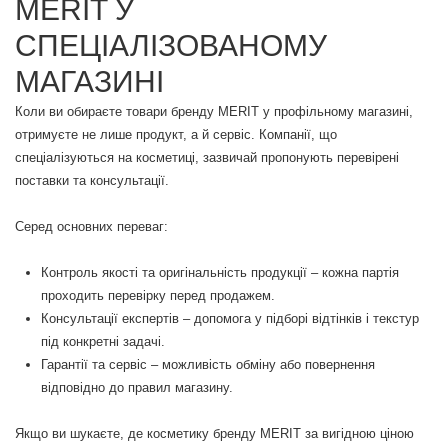
MERIT У
СПЕЦІАЛІЗОВАНОМУ
МАГАЗИНІ
Коли ви обираєте товари бренду MERIT у профільному магазині,
отримуєте не лише продукт, а й сервіс. Компанії, що
спеціалізуються на косметиці, зазвичай пропонують перевірені
поставки та консультації.
Серед основних переваг:
Контроль якості та оригінальність продукції – кожна партія
проходить перевірку перед продажем.
Консультації експертів – допомога у підборі відтінків і текстур
під конкретні задачі.
Гарантії та сервіс – можливість обміну або повернення
відповідно до правил магазину.
Якщо ви шукаєте, де косметику бренду MERIT за вигідною ціною