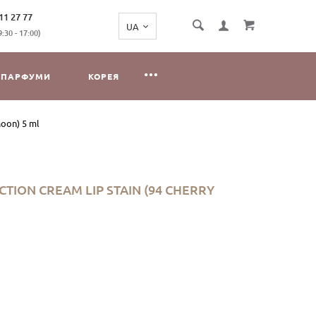
11 27 77
:30 - 17:00)
ПАРФУМИ
КОРЕЯ
oon) 5 ml
ION CREAM LIP STAIN (94 CHERRY