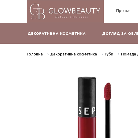
Про нас
ДЕКОРАТИВНА КОСМЕТИКА
ДОГЛЯД ЗА ОБ
Головна
Декоративна косметика
Губи
Помада 