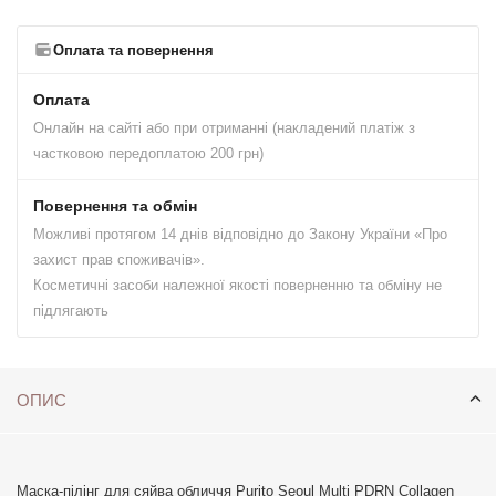
Оплата та повернення
Оплата
Онлайн на сайті або при отриманні (накладений платіж з
частковою передоплатою 200 грн)
Повернення та обмін
Можливі протягом 14 днів відповідно до Закону України «Про
захист прав споживачів».
Косметичні засоби належної якості поверненню та обміну не
підлягають
ОПИС
Маска-пілінг для сяйва обличчя Purito Seoul Multi PDRN Collagen