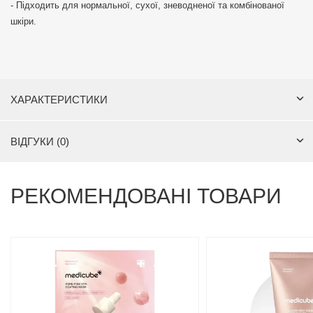
- Підходить для нормальної, сухої, зневодненої та комбінованої
шкіри.
ХАРАКТЕРИСТИКИ
ВІДГУКИ (0)
РЕКОМЕНДОВАНІ ТОВАРИ