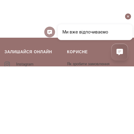
ЗАЛИШАЙСЯ ОНЛАЙН
КОРИСНЕ
Як зробити замовлення
Instagram
Зворотній зв’язок
Оплата і доставка
Повернення і обмін
Оферта та політика
конфіденційності
Виробники
Блог