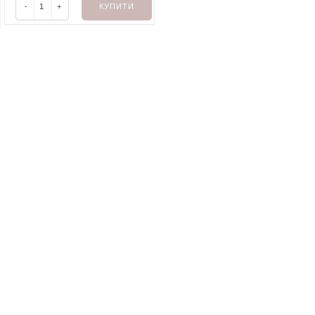
-
+
КУПИТИ