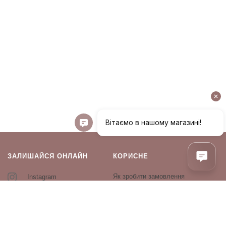
ЗАЛИШАЙСЯ ОНЛАЙН
КОРИСНЕ
Як зробити замовлення
Instagram
Зворотній зв’язок
Оплата і доставка