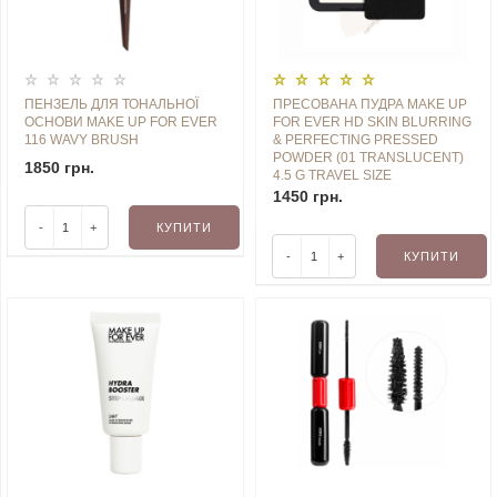
ПЕНЗЕЛЬ ДЛЯ ТОНАЛЬНОЇ
ПРЕСОВАНА ПУДРА MAKE UP
ОСНОВИ MAKE UP FOR EVER
FOR EVER HD SKIN BLURRING
116 WAVY BRUSH
& PERFECTING PRESSED
POWDER (01 TRANSLUCENT)
1850 грн.
4.5 G TRAVEL SIZE
1450 грн.
-
+
КУПИТИ
-
+
КУПИТИ