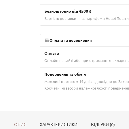
Безкоштовно від 4500 ₴
Вартість доставки — за тарифами Нової Пошти
Оплата та повернення
Оплата
Онлайн на сайті або при отриманні (накладен
Повернення та обмін
Можливі протягом 14 днів відповідно до Закон
Косметичні засоби належної якості поверненн
ОПИС
ХАРАКТЕРИСТИКИ
ВІДГУКИ (0)