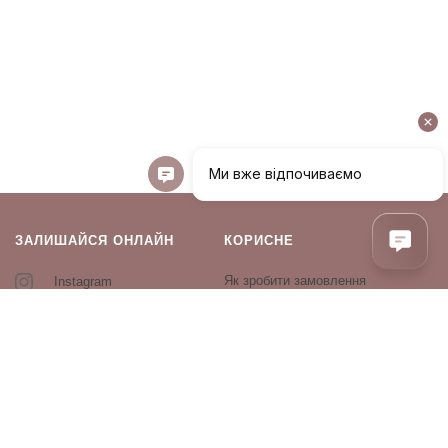
ЗАЛИШАЙСЯ ОНЛАЙН
КОРИСНЕ
Як зробити замовлення
Instagram
Зворотній зв’язок
Оплата і доставка
Повернення і обмін
Оферта та політика
конфіденційності