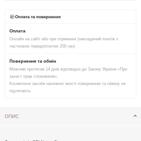
Оплата та повернення
Оплата
Онлайн на сайті або при отриманні (накладений платіж з
частковою передоплатою 200 грн)
Повернення та обмін
Можливі протягом 14 днів відповідно до Закону України «Про
захист прав споживачів».
Косметичні засоби належної якості поверненню та обміну не
підлягають
ОПИС