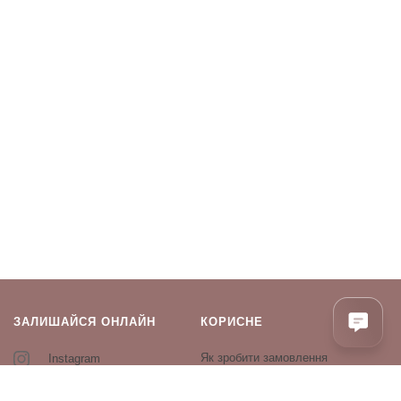
ЗАЛИШАЙСЯ ОНЛАЙН
КОРИСНЕ
Як зробити замовлення
Instagram
Зворотній зв’язок