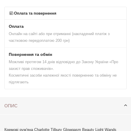
Оплата та повернення
Оплата
Онлайн на сайті або при отриманні (накладений платіж з
частковою передоплатою 200 грн)
Повернення та обмін
Можливі протягом 14 днів відповідно до Закону України «Про
захист прав споживачів».
Косметичні засоби належної якості поверненню та обміну не
підлягають
ОПИС
Кремові рум'яна Charlotte Tilbury Glowgasm Beauty Light Wands