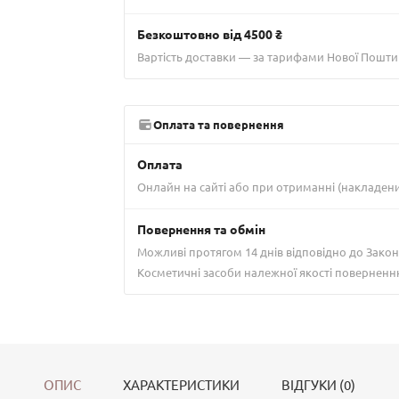
Безкоштовно від 4500 ₴
Вартість доставки — за тарифами Нової Пошти
Оплата та повернення
Оплата
Онлайн на сайті або при отриманні (накладен
Повернення та обмін
Можливі протягом 14 днів відповідно до Закон
Косметичні засоби належної якості поверненн
ОПИС
ХАРАКТЕРИСТИКИ
ВІДГУКИ (0)