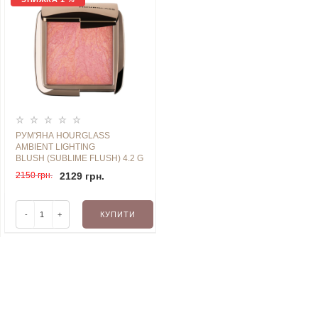
РУМ'ЯНА HOURGLASS
AMBIENT LIGHTING
BLUSH (SUBLIME FLUSH) 4.2 G
2150 грн.
2129 грн.
-
+
КУПИТИ