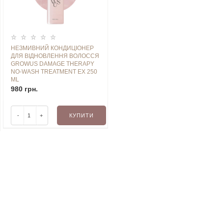
НЕЗМИВНИЙ КОНДИЦІОНЕР
ДЛЯ ВІДНОВЛЕННЯ ВОЛОССЯ
GROWUS DAMAGE THERAPY
NO-WASH TREATMENT EX 250
ML
980 грн.
-
+
КУПИТИ