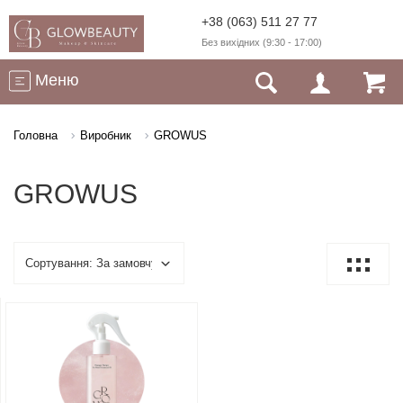
+38 (063) 511 27 77
Без вихідних (9:30 - 17:00)
Меню
Головна
Виробник
GROWUS
GROWUS