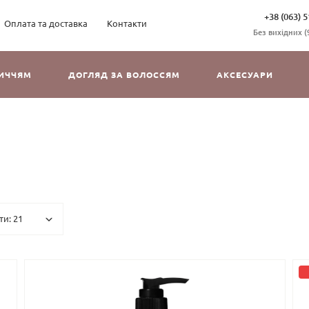
+38 (063) 5
Оплата та доставка
Контакти
Без вихідних (9
ЛИЧЧЯМ
ДОГЛЯД ЗА ВОЛОССЯМ
АКСЕСУАРИ