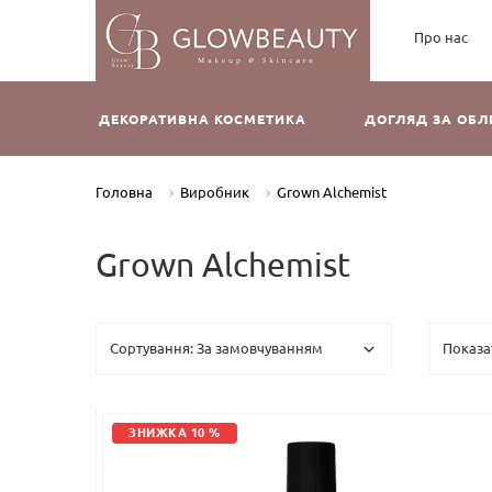
Про нас
ДЕКОРАТИВНА КОСМЕТИКА
ДОГЛЯД ЗА ОБ
Головна
Виробник
Grown Alchemist
Grown Alchemist
ЗНИЖКА 10 %