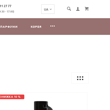
11 27 77
:30 - 17:00)
ПАРФУМИ
КОРЕЯ
ЗНИЖКА 10 %