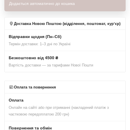
Додається автоматично до кошика
Доставка Новою Поштою (відділення, поштомат, курʼєр)
Відправки щодня (Пн–Сб)
Термін доставки: 1–3 дні по Україні
Безкоштовно від 4500 ₴
Вартість доставки — за тарифами Нової Пошти
Оплата та повернення
Оплата
Онлайн на сайті або при отриманні (накладений платіж з
частковою передоплатою 200 грн)
Повернення та обмін