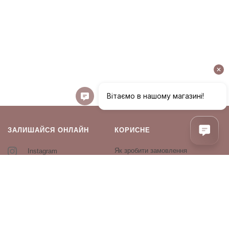
ЗАЛИШАЙСЯ ОНЛАЙН
КОРИСНЕ
Як зробити замовлення
Instagram
Зворотній зв’язок
Оплата і доставка
Повернення і обмін
Оферта та політика