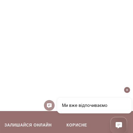
ЗАЛИШАЙСЯ ОНЛАЙН
КОРИСНЕ