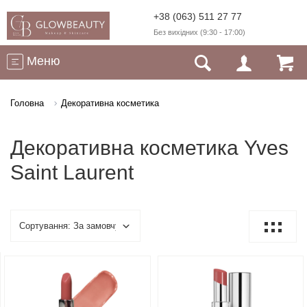
+38 (063) 511 27 77
Без вихідних (9:30 - 17:00)
Меню
Головна
Декоративна косметика
Декоративна косметика Yves
Saint Laurent