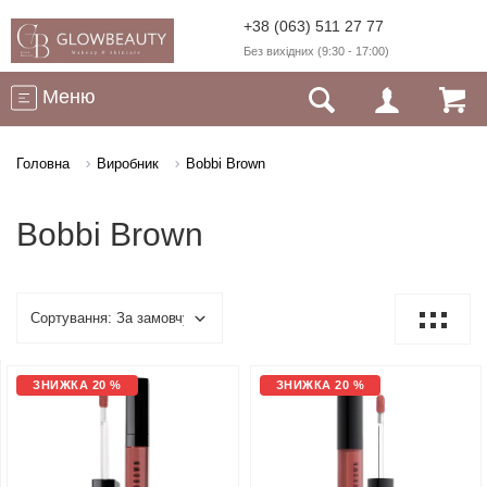
+38 (063) 511 27 77
Без вихідних (9:30 - 17:00)
Меню
Головна
Виробник
Bobbi Brown
Bobbi Brown
ЗНИЖКА 20 %
ЗНИЖКА 20 %