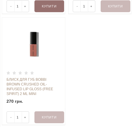
-
+
КУПИТИ
-
+
КУПИТИ
БЛИСК ДЛЯ ГУБ BOBBI
BROWN CRUSHED OIL-
INFUSED LIP GLOSS (FREE
SPIRIT) 2 ML MINI
270 грн.
-
+
КУПИТИ