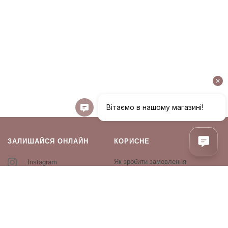
ЗАЛИШАЙСЯ ОНЛАЙН
КОРИСНЕ
Як зробити замовлення
Instagram
Зворотній зв’язок
Оплата і доставка
Повернення і обмін