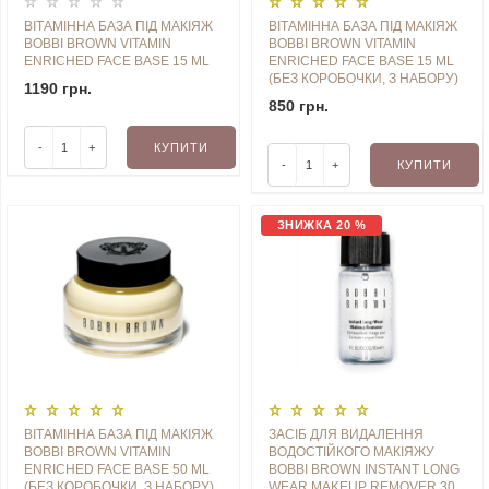
ВІТАМІННА БАЗА ПІД МАКІЯЖ
ВІТАМІННА БАЗА ПІД МАКІЯЖ
BOBBI BROWN VITAMIN
BOBBI BROWN VITAMIN
ENRICHED FACE BASE 15 ML
ENRICHED FACE BASE 15 ML
(БЕЗ КОРОБОЧКИ, З НАБОРУ)
1190 грн.
850 грн.
-
+
КУПИТИ
-
+
КУПИТИ
ЗНИЖКА 20 %
ВІТАМІННА БАЗА ПІД МАКІЯЖ
ЗАСІБ ДЛЯ ВИДАЛЕННЯ
BOBBI BROWN VITAMIN
ВОДОСТІЙКОГО МАКІЯЖУ
ENRICHED FACE BASE 50 ML
BOBBI BROWN INSTANT LONG
(БЕЗ КОРОБОЧКИ, З НАБОРУ)
WEAR MAKEUP REMOVER 30