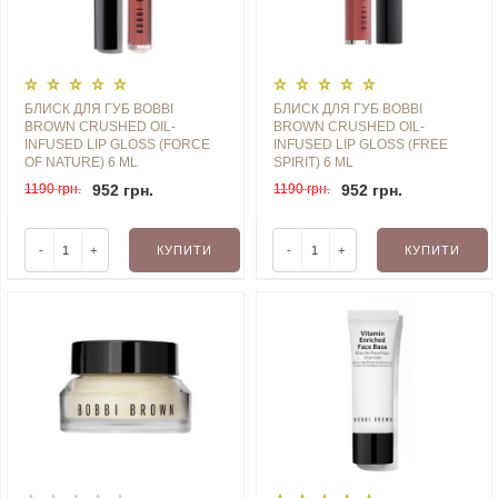
БЛИСК ДЛЯ ГУБ BOBBI
БЛИСК ДЛЯ ГУБ BOBBI
BROWN CRUSHED OIL-
BROWN CRUSHED OIL-
INFUSED LIP GLOSS (FORCE
INFUSED LIP GLOSS (FREE
OF NATURE) 6 ML
SPIRIT) 6 ML
1190 грн.
952 грн.
1190 грн.
952 грн.
-
+
КУПИТИ
-
+
КУПИТИ