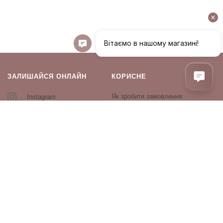
ЗАЛИШАЙСЯ ОНЛАЙН
КОРИСНЕ
Як зробити замовлення
Instagram
Зворотній зв’язок
Оплата і доставка
Повернення і обмін
Оферта та політика
конфіденційності
Виробники
Блог