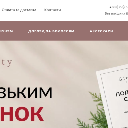
+38 (063) 5
Оплата та доставка
Контакти
Без вихідних (9
ЛИЧЧЯМ
ДОГЛЯД ЗА ВОЛОССЯМ
АКСЕСУАРИ