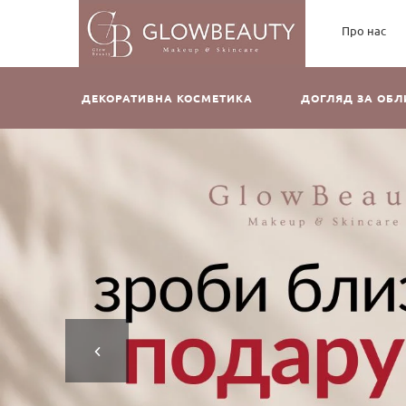
Про нас
ДЕКОРАТИВНА КОСМЕТИКА
ДОГЛЯД ЗА ОБ