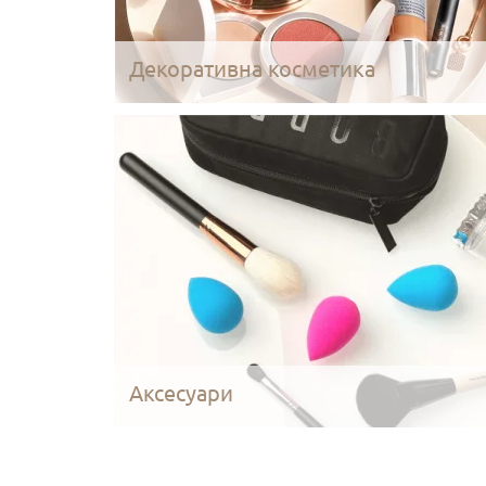
Декоративна косметика
Аксесуари