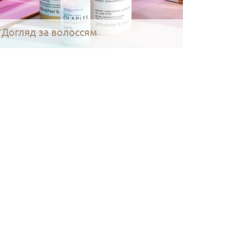
Догляд за волоссям